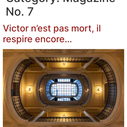
No. 7
Victor n’est pas mort, il
respire encore…