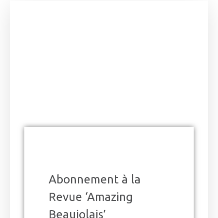
Abonnement à la
Revue ‘Amazing
Beaujolais’