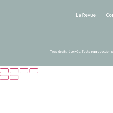
La Revue
Co
Tous droits réservés. Toute reproduction pa