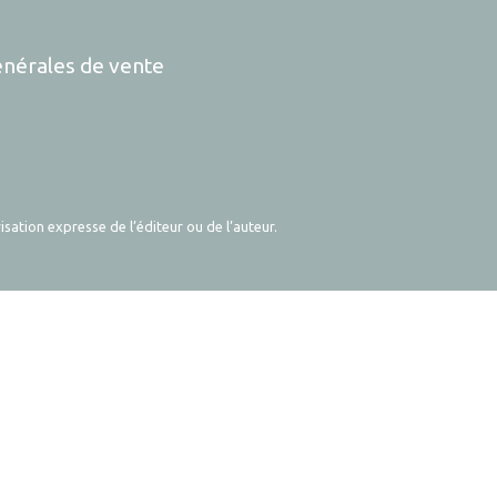
énérales de vente
sation expresse de l’éditeur ou de l’auteur.