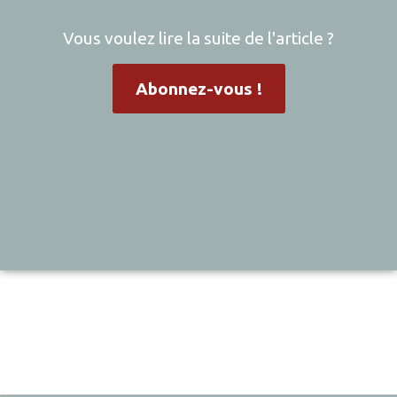
Vous voulez lire la suite de l'article ?
Abonnez-vous !