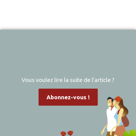
Vous voulez lire la suite de l'article ?
Abonnez-vous !