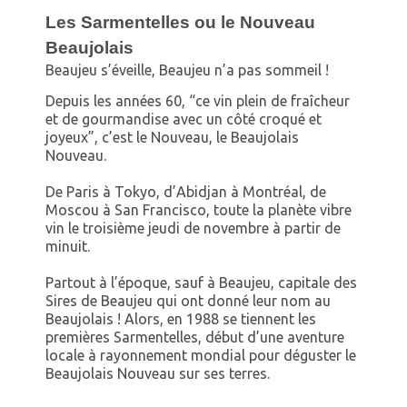
Les Sarmentelles ou le Nouveau
Beaujolais
Beaujeu s’éveille, Beaujeu n’a pas sommeil !
Depuis les années 60, “ce vin plein de fraîcheur
et de gourmandise avec un côté croqué et
joyeux”, c’est le Nouveau, le Beaujolais
Nouveau.
De Paris à Tokyo, d’Abidjan à Montréal, de
Moscou à San Francisco, toute la planète vibre
vin le troisième jeudi de novembre à partir de
minuit.
Partout à l’époque, sauf à Beaujeu, capitale des
Sires de Beaujeu qui ont donné leur nom au
Beaujolais ! Alors, en 1988 se tiennent les
premières Sarmentelles, début d’une aventure
locale à rayonnement mondial pour déguster le
Beaujolais Nouveau sur ses terres.